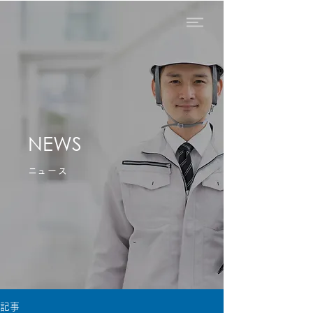
NEWS
​ニュース
記事