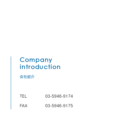
Company
introduction
会社紹介
TEL
03-5946-9174
FAX
03-5946-9175
営業時間
8:00～17:00
定休日
土日祝、年末年始