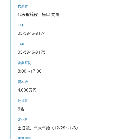
代表者
代表取締役 横山 武司
TEL
03-5946-9174
FAX
03-5946-9175
営業時間
8:00～17:00
資本金
4,000万円
社員数
6名
定休日
土日祝、年末年始（12/29〜1/3）
事業内容