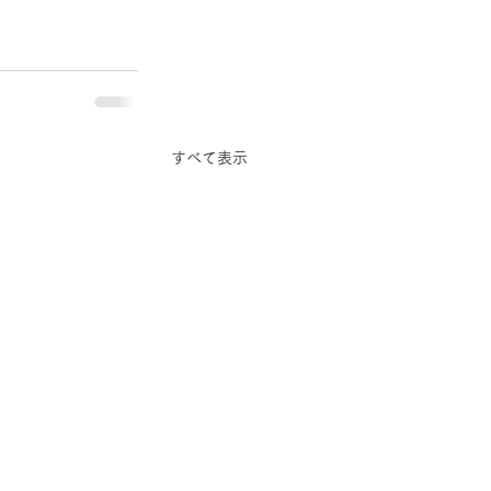
すべて表示