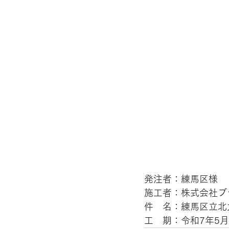
発注者：練馬区様 
施工者：株式会社ブ
件　名：練馬区立北
工　期：令和7年5月