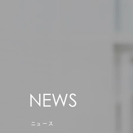
NEWS
​ニュース